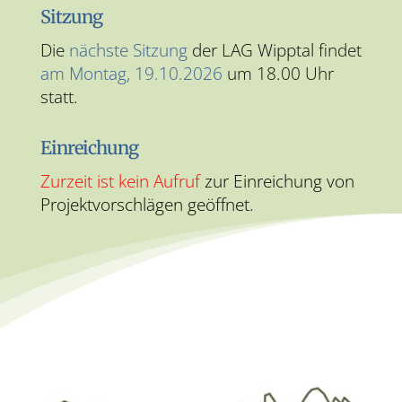
Sitzung
Die
nächste Sitzung
der LAG Wipptal findet
am Montag, 19.10.2026
um 18.00 Uhr
statt.
Einreichung
Zurzeit ist kein Aufruf
zur Einreichung von
Projektvorschlägen geöffnet.