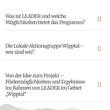
Was ist LEADER und welche
Möglichkeiten bietet das Programm?
Die Lokale Aktionsgruppe Wipptal -
wer sind wir?
Von der Idee zum Projekt –
Fördermöglichkeiten und Ergebnisse
im Rahmen von LEADER im Gebiet
„Wipptal“