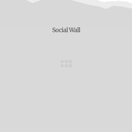
Social Wall