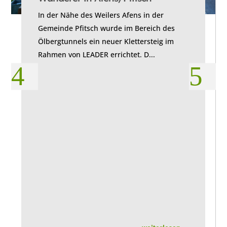
In der Nähe des Weilers Afens in der
Gemeinde Pfitsch wurde im Bereich des
Ölbergtunnels ein neuer Klettersteig im
Rahmen von LEADER errichtet. D...