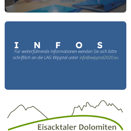
INFOS
Für weiterführende Informationen wenden Sie sich bitte
schriftlich an die LAG Wipptal unter
info@wipptal2020.eu