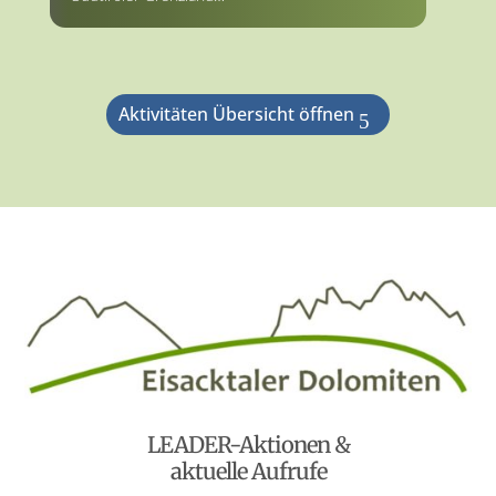
Aktivitäten Übersicht öffnen
LEADER-Aktionen &
aktuelle Aufrufe