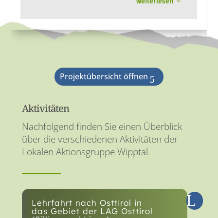
weiterlesen
Projektübersicht öffnen
Aktivitäten
Nachfolgend finden Sie einen Überblick
über die verschiedenen Aktivitäten der
Lokalen Aktionsgruppe Wipptal.
Lehrfahrt nach Osttirol in
das Gebiet der LAG Osttirol