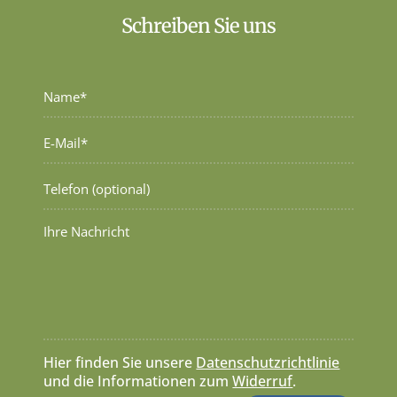
Schreiben Sie uns
Hier finden Sie unsere
Datenschutzrichtlinie
und die Informationen zum
Widerruf
.