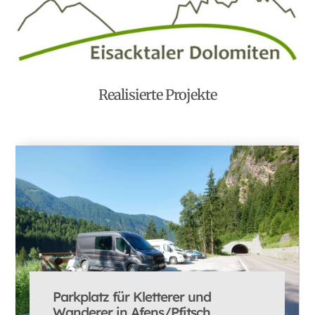
Realisierte Projekte
Parkplatz für Kletterer und
Wanderer in Afens/Pfitsch