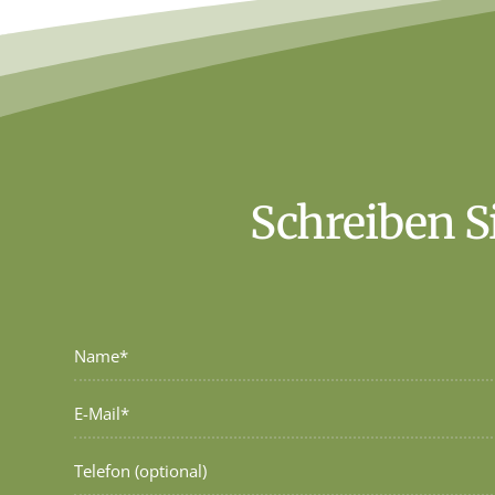
Schreiben S