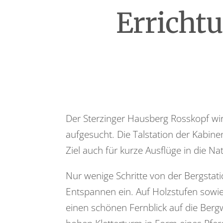
Erricht
Der Sterzinger Hausberg Rosskopf wi
aufgesucht. Die Talstation der Kabine
Ziel auch für kurze Ausflüge in die Nat
Nur wenige Schritte von der Bergstat
Entspannen ein. Auf Holzstufen sowie
einen schönen Fernblick auf die Bergw