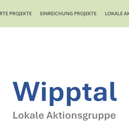
ERTE PROJEKTE
EINREICHUNG PROJEKTE
LOKALE A