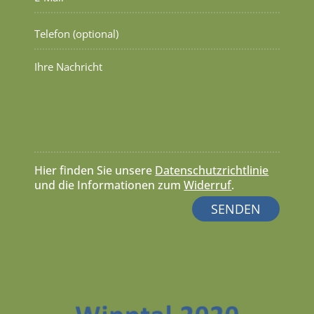
Hier finden Sie unsere
Datenschutzrichtlinie
und die Informationen zum
Widerruf
.