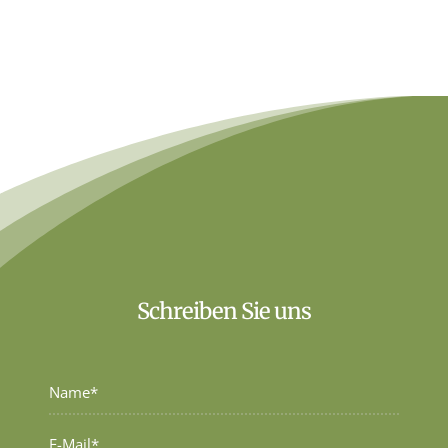
Schreiben Sie uns