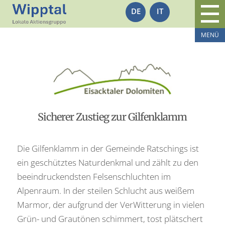
DE
IT
Sicherer Zustieg zur Gilfenklamm
Die Gilfenklamm in der Gemeinde Ratschings ist
ein geschütztes Naturdenkmal und zählt zu den
beeindruckendsten Felsenschluchten im
Alpenraum. In der steilen Schlucht aus weißem
Marmor, der aufgrund der VerWitterung in vielen
Grün- und Grautönen schimmert, tost plätschert