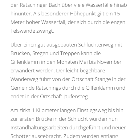
der Ratschinger Bach über viele Wasserfälle hinab
hinunter. Als besonderer Höhepunkt gilt ein 15
Meter hoher Wasserfall, der sich durch die engen
Felswände zwängt.
Über einen gut ausgebauten Schluchtenweg mit
Brücken, Stegen und Treppen kann die
Gilfenklamm in den Monaten Mai bis November
erwandert werden. Der leicht begehbare
Wanderweg führt von der Ortschaft Stange in der
Gemeinde Ratschings durch die Gilfenklamm und
endet in der Ortschaft Jaufensteg.
Am zirka 1 Kilometer langen Einstiegsweg bis hin
zur ersten Brücke in der Schlucht wurden nun
Instandhaltungsarbeiten durchgeführt und neuer
Schotter ausgebracht. Zudem wurden entlang