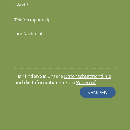
Hier finden Sie unsere
Datenschutzrichtlinie
und die Informationen zum
Widerruf
.