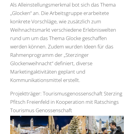
Als Alleinstellungsmerkmal bot sich das Thema
„Glocken“ an. Die Arbeitsgruppe erarbeitete
konkrete Vorschläge, wie zusätzlich zum
Weihnachtsmarkt verschiedene Erlebniswelten
rund um um das Thema Glocke geschaffen
werden können. Zudem wurden Ideen für das
Rahmenprogramm der „Sterzinger
Glockenweihnacht“ definiert, diverse
Marketingaktivitäten geplant und
Kommunikationsmittel erstellt.
Projektträger: Tourismusgenossenschaft Sterzing
Pfitsch Freienfeld in Kooperation mit Ratschings
Tourismus Genossenschaft