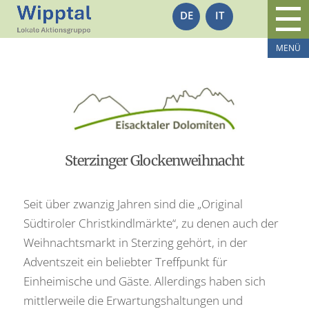
DE
IT
Sterzinger Glockenweihnacht
Seit über zwanzig Jahren sind die „Original
Südtiroler Christkindlmärkte“, zu denen auch der
Weihnachtsmarkt in Sterzing gehört, in der
Adventszeit ein beliebter Treffpunkt für
Einheimische und Gäste. Allerdings haben sich
mittlerweile die Erwartungshaltungen und