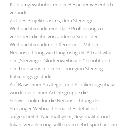
Konsumgewohnheiten der Besucher wesentlich
verändert.
Ziel des Projektes ist es, dem Sterzinger
Weihnachtsmarkt eine klare Profilierung zu
verleihen, die ihn von anderen Südtiroler
Weihnachtsmärkten differenziert. Mit der
Neuausrichtung wird langfristig die Attraktivität
der „Sterzinger Glockenweihnacht“ erhöht und
der Tourismus in der Ferienregion Sterzing-
Ratschings gestärkt.
Auf Basis einer Strategie- und Profilierungsphase
wurden von einer Arbeitsgruppe die
Schwerpunkte für die Neuausrichtung des
Sterzinger Weihnachtsmarktes detailliert
aufgearbeitet. Nachhaltigkeit, Regionalität und
lokale Verankerung sollten vermehrt spürbar sein.