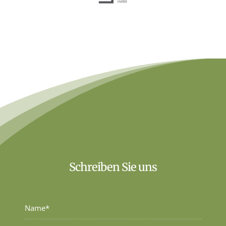
Schreiben Sie uns