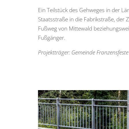
Ein Teilstück des Gehweges in der Lä
Staatsstraße in die Fabrikstraße, de
Fußweg von Mittewald beziehungsweise
Fußgänger.
Projektträger: Gemeinde
Franzensfeste