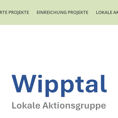
ERTE PROJEKTE
EINREICHUNG PROJEKTE
LOKALE A