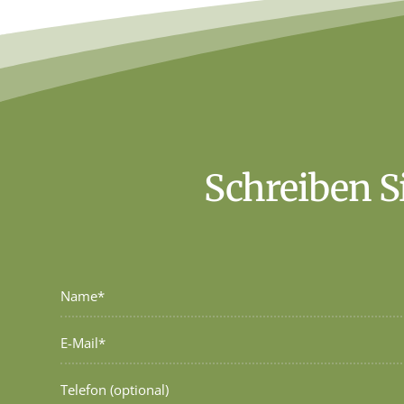
Schreiben S