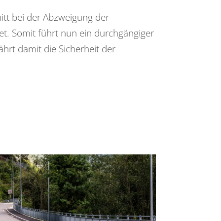
itt bei der Abzweigung der
et. Somit führt nun ein durchgängiger
rt damit die Sicherheit der