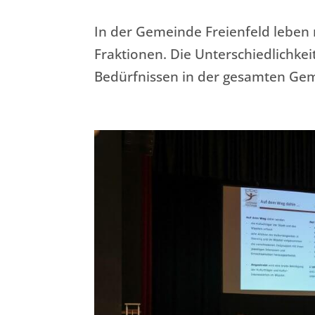
In der Gemeinde Freienfeld leben 
Fraktionen. Die Unterschiedlichkeit
Bedürfnissen in der gesamten G