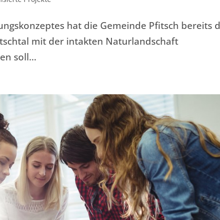
lungskonzeptes hat die Gemeinde Pfitsch bereits d
tschtal mit der intakten Naturlandschaft
den soll…