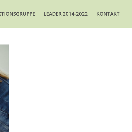
KTIONSGRUPPE
LEADER 2014-2022
KONTAKT