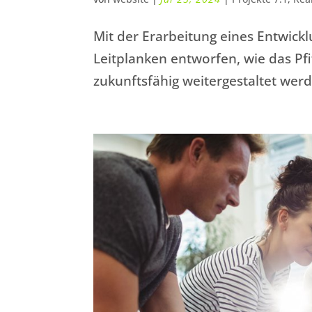
Mit der Erarbeitung eines Entwick
Leitplanken entworfen, wie das Pfi
zukunftsfähig weitergestaltet wer