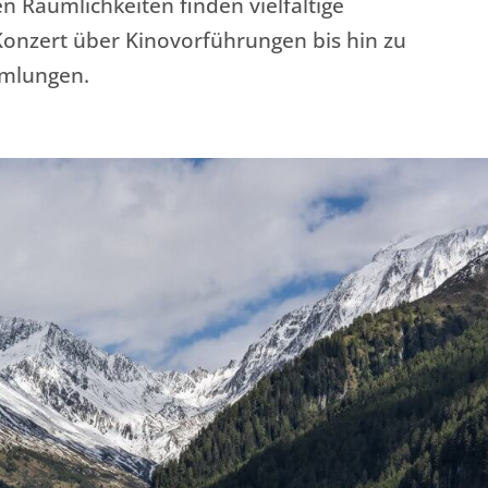
n Räumlichkeiten finden vielfältige
Konzert über Kinovorführungen bis hin zu
mlungen.