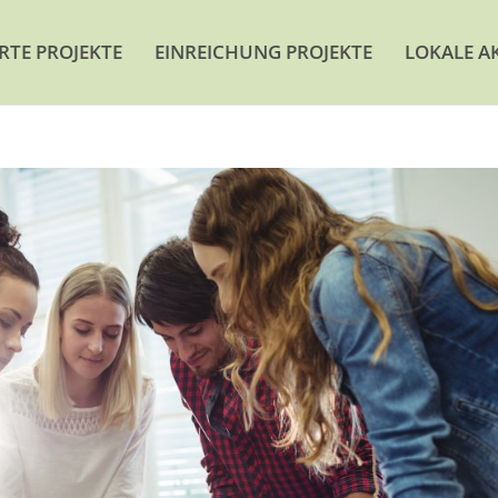
ERTE PROJEKTE
EINREICHUNG PROJEKTE
LOKALE A