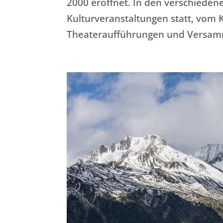
2000 eröffnet. In den verschiedene
Kulturveranstaltungen statt, vom 
Theateraufführungen und Versam