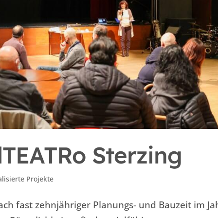
TEATRo Sterzing
lisierte Projekte
ach fast zehnjähriger Planungs- und Bauzeit im Ja