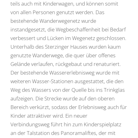
teils auch mit Kinderwagen, und können somit
von allen Personen genutzt werden. Das
bestehende Wanderwegenetz wurde
instandgesetzt, die Wegbeschaffenheit bei Bedarf
verbessert und Lücken im Wegenetz geschlossen.
Unterhalb des Sterzinger Hauses wurden kaum
genutzte Wanderwege, die quer über offenes
Gelände verlaufen, rückgebaut und renaturiert.
Der bestehende Wassererlebnisweg wurde mit
weiteren Wasser-Stationen ausgestattet, die den
Weg des Wassers von der Quelle bis ins Trinkglas
aufzeigen. Die Strecke wurde auf den oberen
Bereich verkürzt, sodass der Erlebnisweg auch für
Kinder attraktiver wird. Ein neuer
Verbindungsweg führt hin zum Kinderspielplatz
an der Talstation des Panoramaliftes, der mit