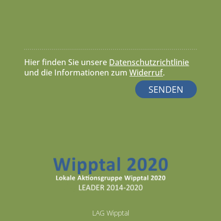
Hier finden Sie unsere
Datenschutzrichtlinie
und die Informationen zum
Widerruf
.
LAG Wipptal