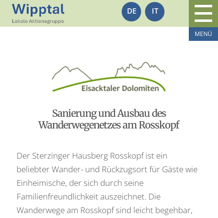
DE
IT
Sanierung und Ausbau des
Wanderwegenetzes am Rosskopf
Der Sterzinger Hausberg Rosskopf ist ein
beliebter Wander- und Rückzugsort für Gäste wie
Einheimische, der sich durch seine
Familienfreundlichkeit auszeichnet. Die
Wanderwege am Rosskopf sind leicht begehbar,