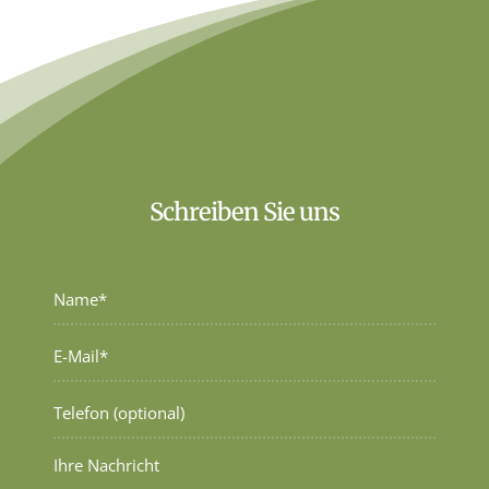
Schreiben Sie uns