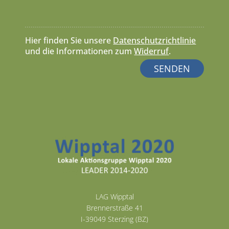
Hier finden Sie unsere
Datenschutzrichtlinie
und die Informationen zum
Widerruf
.
LAG Wipptal
Brennerstraße 41
I-39049 Sterzing (BZ)