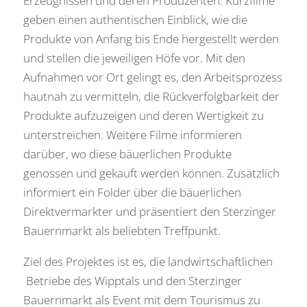
Erzeugnissen und deren Produzenten. Kurzfilme
geben einen authentischen Einblick, wie die
Produkte von Anfang bis Ende hergestellt werden
und stellen die jeweiligen Höfe vor. Mit den
Aufnahmen vor Ort gelingt es, den Arbeitsprozess
hautnah zu vermitteln, die Rückverfolgbarkeit der
Produkte aufzuzeigen und deren Wertigkeit zu
unterstreichen. Weitere Filme informieren
darüber, wo diese bäuerlichen Produkte
genossen und gekauft werden können. Zusätzlich
informiert ein Folder über die bäuerlichen
Direktvermarkter und präsentiert den Sterzinger
Bauernmarkt als beliebten Treffpunkt.
Ziel des Projektes ist es, die landwirtschaftlichen
Betriebe des Wipptals und den Sterzinger
Bauernmarkt als Event mit dem Tourismus zu