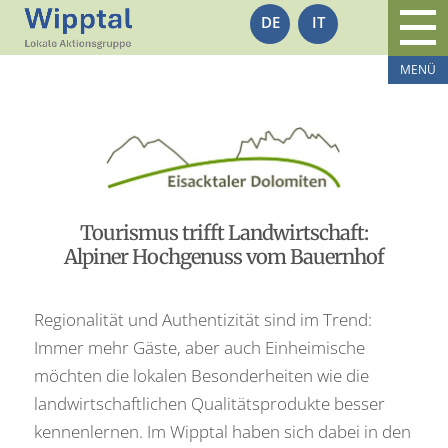
DE
IT
Tourismus trifft Landwirtschaft:
Alpiner Hochgenuss vom Bauernhof
Regionalität und Authentizität sind im Trend:
Immer mehr Gäste, aber auch Einheimische
möchten die lokalen Besonderheiten wie die
landwirtschaftlichen Qualitätsprodukte besser
kennenlernen. Im Wipptal haben sich dabei in den