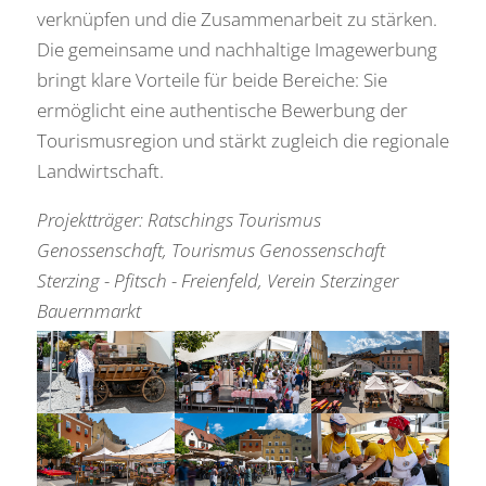
verknüpfen und die Zusammenarbeit zu stärken.
Die gemeinsame und nachhaltige Imagewerbung
bringt klare Vorteile für beide Bereiche: Sie
ermöglicht eine authentische Bewerbung der
Tourismusregion und stärkt zugleich die regionale
Landwirtschaft.
Projektträger: Ratschings Tourismus
Genossenschaft, Tourismus Genossenschaft
Sterzing - Pfitsch - Freienfeld, Verein Sterzinger
Bauernmarkt