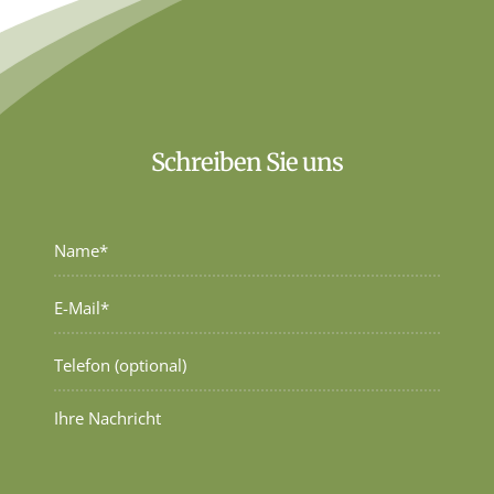
Schreiben Sie uns