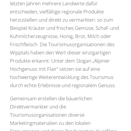
letzten Jahren mehrere Landwirte dafür
entschieden, vielfältige regionale Produkte
herzustellen und direkt zu vermarkten: so zum
Beispiel Kräuter und frisches Gemüse, Schaf- und
Kuhmilcherzeugnisse, Honig, Brot, Milch oder
Frischfleisch. Die Tourismusorganisationen des
Wipptals haben den Wert dieser einzigartigen
Produkte erkannt: Unter dem Slogan „Alpiner
Hochgenuss mit Flair“ setzen sie auf eine
hochwertige Weiterentwicklung des Tourismus
durch echte Erlebnisse und regionalem Genuss.
Gemeinsam erstellen die bäuerlichen
Direktvermarkter und die
Tourismusorganisationen diverse
Marketingmaterialien zu den lokalen