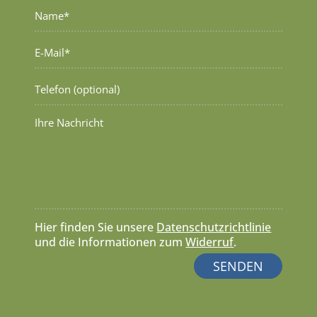
Hier finden Sie unsere
Datenschutzrichtlinie
und die Informationen zum
Widerruf
.