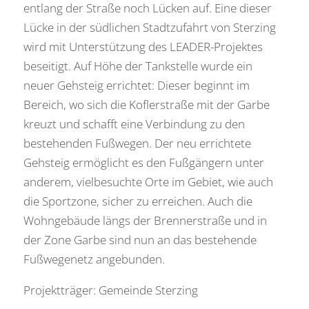
entlang der Straße noch Lücken auf. Eine dieser
Lücke in der südlichen Stadtzufahrt von Sterzing
wird mit Unterstützung des LEADER-Projektes
beseitigt. Auf Höhe der Tankstelle wurde ein
neuer Gehsteig errichtet: Dieser beginnt im
Bereich, wo sich die Koflerstraße mit der Garbe
kreuzt und schafft eine Verbindung zu den
bestehenden Fußwegen. Der neu errichtete
Gehsteig ermöglicht es den Fußgängern unter
anderem, vielbesuchte Orte im Gebiet, wie auch
die Sportzone, sicher zu erreichen. Auch die
Wohngebäude längs der Brennerstraße und in
der Zone Garbe sind nun an das bestehende
Fußwegenetz angebunden.
Projektträger: Gemeinde Sterzing