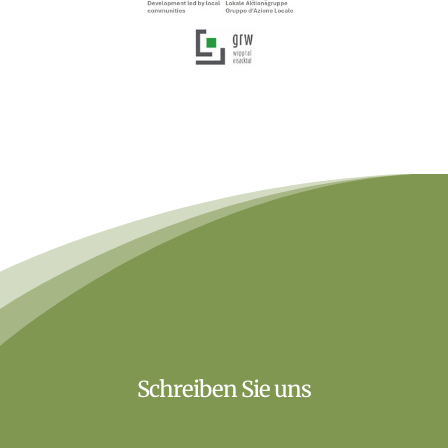
Schreiben Sie uns