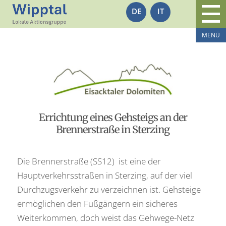
DE
IT
Errichtung eines Gehsteigs an der
Brennerstraße in Sterzing
Die Brennerstraße (SS12) ist eine der
Hauptverkehrsstraßen in Sterzing, auf der viel
Durchzugsverkehr zu verzeichnen ist. Gehsteige
ermöglichen den Fußgängern ein sicheres
Weiterkommen, doch weist das Gehwege-Netz