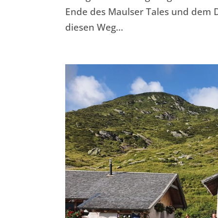
Ende des Maulser Tales und dem 
diesen Weg…