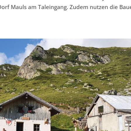
Dorf Mauls am Taleingang. Zudem nutzen die Bau