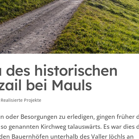
des historischen
zail bei Mauls
,
Realisierte Projekte
n oder Besorgungen zu erledigen, gingen früher 
 so genannten Kirchweg talauswärts. Es war dies 
den Bauernhöfen unterhalb des Valler Jöchls an