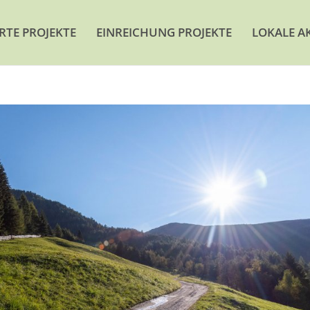
ERTE PROJEKTE
EINREICHUNG PROJEKTE
LOKALE A