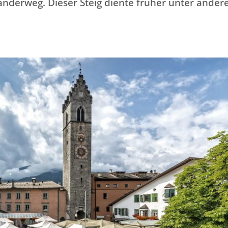
derweg. Dieser Steig diente früher unter ande