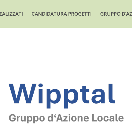
EALIZZATI
CANDIDATURA PROGETTI
GRUPPO D’AZ