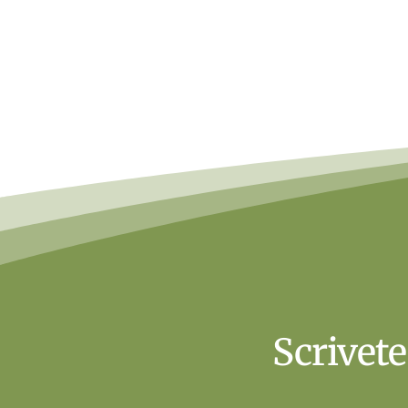
Scrivete