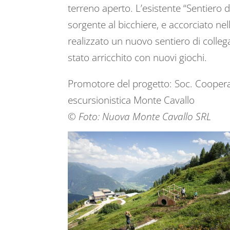
terreno aperto. L’esistente “Sentiero de
sorgente al bicchiere, e accorciato ne
realizzato un nuovo sentiero di colleg
stato arricchito con nuovi giochi.
Promotore del progetto: Soc. Cooperati
escursionistica Monte Cavallo
© Foto: Nuova Monte Cavallo SRL