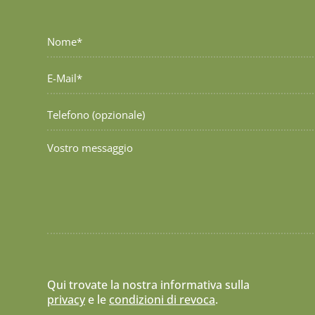
Qui trovate la nostra informativa sulla
privacy
e le
condizioni di revoca
.