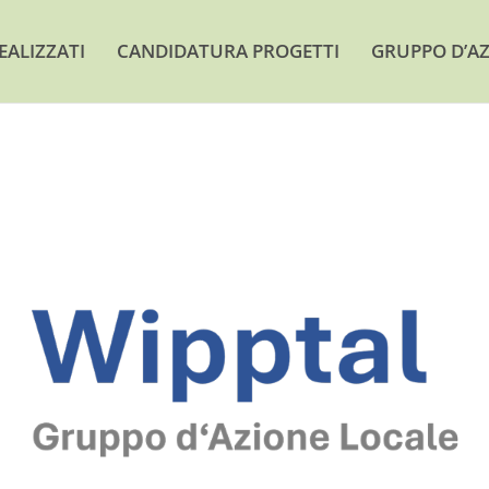
EALIZZATI
CANDIDATURA PROGETTI
GRUPPO D’AZ