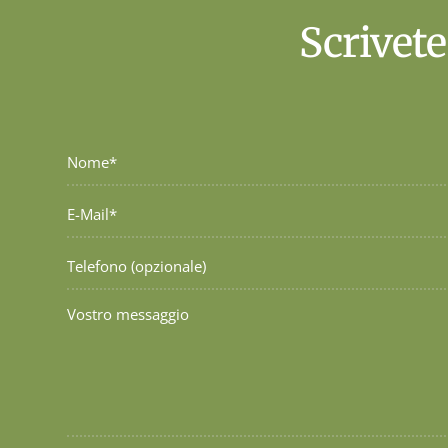
Scrivete