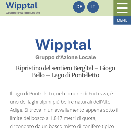
DE
IT
Ripristino del sentiero Bergltal – Giogo
Bello – Lago di Pontelletto
Il lago di Pontelletto, nel comune di Fortezza, è
uno dei laghi alpini più belli e naturali dell’Alto
Adige. Si trova in un avvallamento appena sotto il
limite del bosco a 1.847 metri di quota,
circondato da un bosco misto di conifere tipico