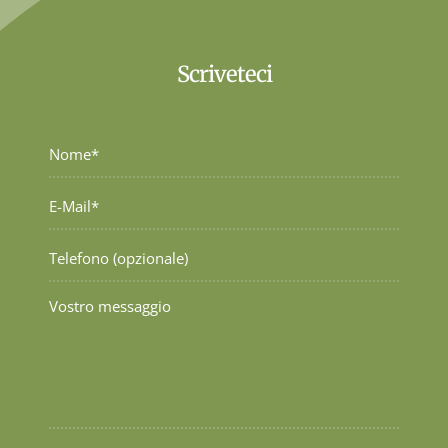
Scriveteci