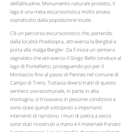
dell’altitudine. Monumento naturale protetto, il
lago è una meta escursionistica molto amata
soprattutto dalla popolazione locale.
C’è un percorso escursionistico che, partendo
dalla località Pradisopra, attraversa la Bergltal e
porta alla malga Bergler. Da lì inizia un sentiero
segnalato che attraverso il Giogo Bello conduce al
lago di Pontelletto, proseguendo poi per il
Montaccio fino al passo di Pennes nel comune di
Campo di Trens. Tuttavia diversi tratti di questo
sentiero sovracomunale, in parte in alta
montagna, si trovavano in pessime condizioni e
sono state quindi sottoposti a importanti
interventi di ripristino. I muri di pietra a secco
sono stati ricostruiti a mano e il materiale franato