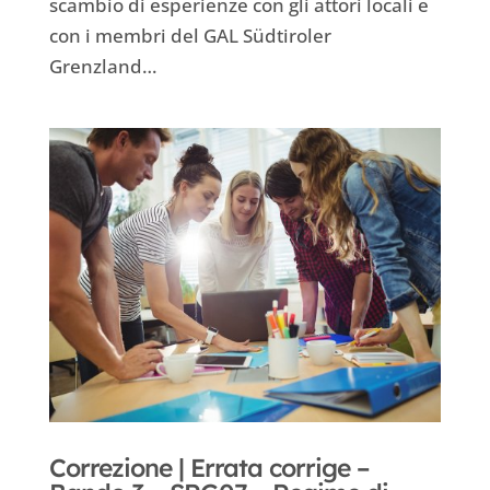
scambio di esperienze con gli attori locali e
con i membri del GAL Südtiroler
Grenzland…
Correzione | Errata corrige –