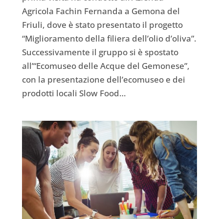
Agricola Fachin Fernanda a Gemona del
Friuli, dove è stato presentato il progetto
“Miglioramento della filiera dell’olio d’oliva”.
Successivamente il gruppo si è spostato
all’“Ecomuseo delle Acque del Gemonese”,
con la presentazione dell’ecomuseo e dei
prodotti locali Slow Food…