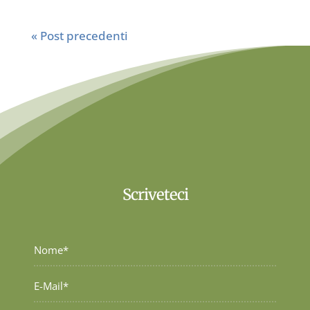
« Post precedenti
Scriveteci