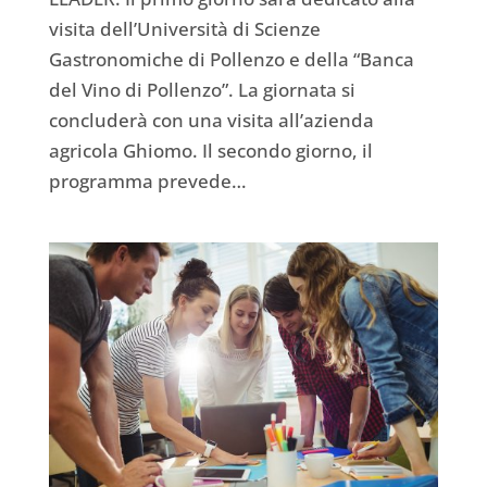
visita dell’Università di Scienze
Gastronomiche di Pollenzo e della “Banca
del Vino di Pollenzo”. La giornata si
concluderà con una visita all’azienda
agricola Ghiomo. Il secondo giorno, il
programma prevede…