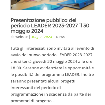
Presentazione pubblica del
periodo LEADER 2023-2027 il 30
maggio 2024
da
website
|
Mag 9, 2024
|
News
Tutti gli interessati sono invitati all’evento di
avvio del nuovo periodo LEADER 2023-2027
che si terrà giovedì 30 maggio 2024 alle ore
18.00. Saranno evidenziate le opportunità e
le possibiltà del programma LEADER. Inoltre
saranno presentati alcuni progetti
interessanti del periodo di
programmazione in scadenza da parte dei
promotori di progetto…