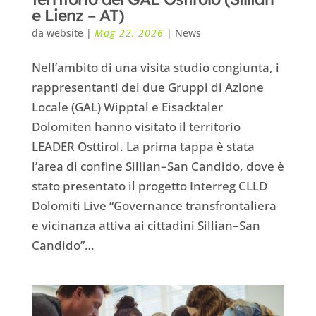
e Lienz – AT)
da
website
|
Mag 22, 2026
|
News
Nell’ambito di una visita studio congiunta, i
rappresentanti dei due Gruppi di Azione
Locale (GAL) Wipptal e Eisacktaler
Dolomiten hanno visitato il territorio
LEADER Osttirol. La prima tappa è stata
l’area di confine Sillian–San Candido, dove è
stato presentato il progetto Interreg CLLD
Dolomiti Live “Governance transfrontaliera
e vicinanza attiva ai cittadini Sillian–San
Candido”…