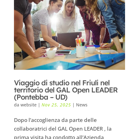
Viaggio di studio nel Friuli nel
territorio del GAL Open LEADER
(Pontebba – UD)
da
website
|
Nov 25, 2025
|
News
Dopo l’accoglienza da parte delle
collaboratrici del GAL Open LEADER , la
prima visita ha condotto all’Azienda