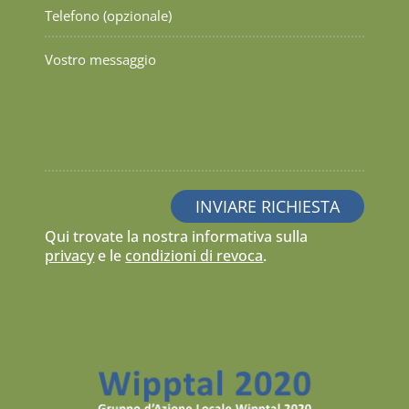
Qui trovate la nostra informativa sulla
privacy
e le
condizioni di revoca
.