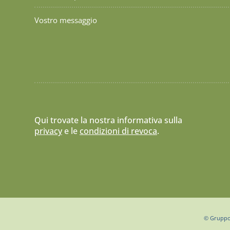
Qui trovate la nostra informativa sulla
privacy
e le
condizioni di revoca
.
© Gruppo 