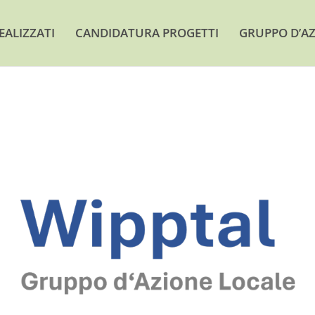
EALIZZATI
CANDIDATURA PROGETTI
GRUPPO D’AZ