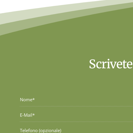
Scrivete