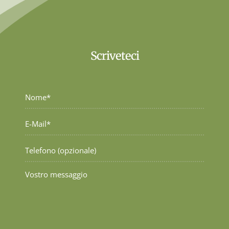
Scriveteci