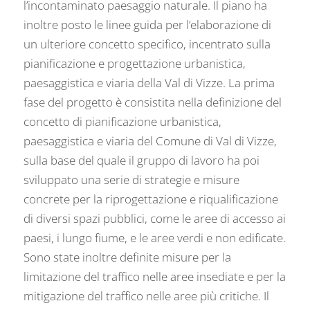
l’incontaminato paesaggio naturale. Il piano ha
inoltre posto le linee guida per l’elaborazione di
un ulteriore concetto specifico, incentrato sulla
pianificazione e progettazione urbanistica,
paesaggistica e viaria della Val di Vizze. La prima
fase del progetto è consistita nella definizione del
concetto di pianificazione urbanistica,
paesaggistica e viaria del Comune di Val di Vizze,
sulla base del quale il gruppo di lavoro ha poi
sviluppato una serie di strategie e misure
concrete per la riprogettazione e riqualificazione
di diversi spazi pubblici, come le aree di accesso ai
paesi, i lungo fiume, e le aree verdi e non edificate.
Sono state inoltre definite misure per la
limitazione del traffico nelle aree insediate e per la
mitigazione del traffico nelle aree più critiche. Il