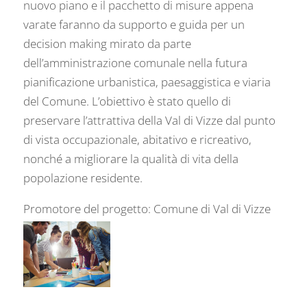
nuovo piano e il pacchetto di misure appena
varate faranno da supporto e guida per un
decision making mirato da parte
dell’amministrazione comunale nella futura
pianificazione urbanistica, paesaggistica e viaria
del Comune. L’obiettivo è stato quello di
preservare l’attrattiva della Val di Vizze dal punto
di vista occupazionale, abitativo e ricreativo,
nonché a migliorare la qualità di vita della
popolazione residente.
Promotore del progetto: Comune di Val di Vizze