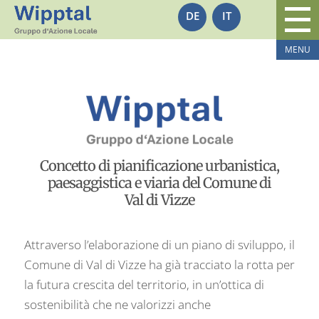
DE
IT
Concetto di pianificazione urbanistica,
paesaggistica e viaria del Comune di
Val di Vizze
Attraverso l’elaborazione di un piano di sviluppo, il
Comune di Val di Vizze ha già tracciato la rotta per
la futura crescita del territorio, in un’ottica di
sostenibilità che ne valorizzi anche