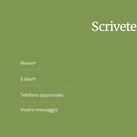
Scrivete