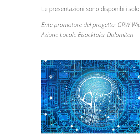
Le presentazioni sono disponibili solo
Ente promotore del progetto: GRW Wipp
Azione Locale Eisacktaler Dolomiten