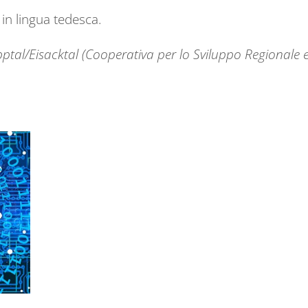
 in lingua tedesca.
tal/Eisacktal (Cooperativa per lo Sviluppo Regionale e