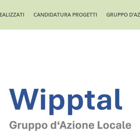
EALIZZATI
CANDIDATURA PROGETTI
GRUPPO D’AZ