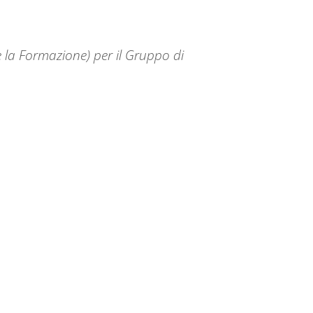
 la Formazione) per il Gruppo di