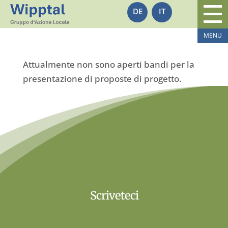
DE
IT
Attualmente non sono aperti bandi per la
presentazione di proposte di progetto.
Scriveteci