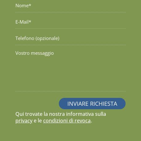
Qui trovate la nostra informativa sulla
privacy
e le
condizioni di revoca
.